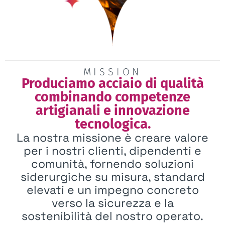
MISSION
Produciamo acciaio di qualità
combinando competenze
artigianali e innovazione
tecnologica.
La nostra missione è creare valore
per i nostri clienti, dipendenti e
comunità, fornendo soluzioni
siderurgiche su misura, standard
elevati e un impegno concreto
verso la sicurezza e la
sostenibilità del nostro operato.