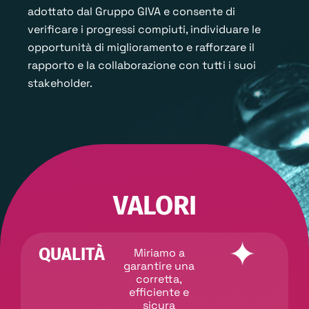
adottato dal Gruppo GIVA e consente di
verificare i progressi compiuti, individuare le
opportunità di miglioramento e rafforzare il
rapporto e la collaborazione con tutti i suoi
stakeholder.
VALORI
QUALITÀ
Miriamo a
garantire una
corretta,
efficiente e
sicura