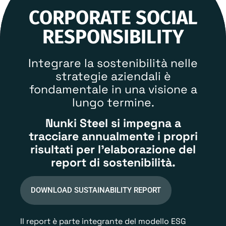
CORPORATE SOCIAL
RESPONSIBILITY
Integrare la sostenibilità nelle
strategie aziendali è
fondamentale in una visione a
lungo termine.
Nunki Steel si impegna a
tracciare annualmente i propri
risultati per l’elaborazione del
report di sostenibilità.
DOWNLOAD SUSTAINABILITY REPORT
Il report è parte integrante del modello ESG