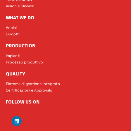
Vision e Mission
WHAT WE DO
Acciai
Lingotti
PRODUCTION
Impianti
Processo produttivo
QUALITY
Sistema di gestione integrato
Certificazioni e Approvals
FOLLOW US ON