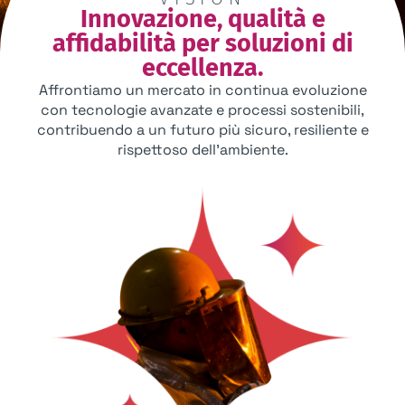
Innovazione, qualità e
affidabilità per soluzioni di
eccellenza.
Affrontiamo un mercato in continua evoluzione
con tecnologie avanzate e processi sostenibili,
contribuendo a un futuro più sicuro, resiliente e
rispettoso dell’ambiente.