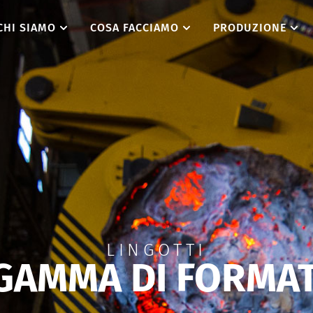
CHI SIAMO
COSA FACCIAMO
PRODUZIONE
LINGOTTI
GAMMA DI FORMATI