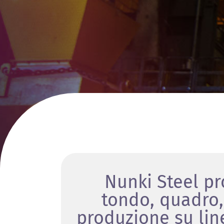
Nunki Steel pr
tondo, quadro,
produzione su line