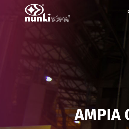
AMPIA 