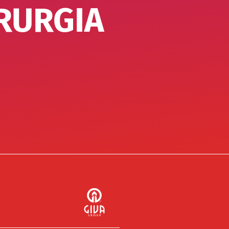
RURGIA